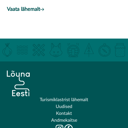
Vaata lähemalt
Turismiklastrist lähemalt
Uudised
Kontakt
Andmekaitse